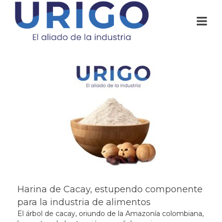
Harina de Cacay, estupendo componente
para la industria de alimentos
El árbol de cacay, oriundo de la Amazonía colombiana,