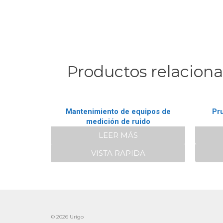
Productos relacion
Mantenimiento de equipos de
Pr
medición de ruido
LEER MÁS
VISTA RAPIDA
© 2026 Urigo