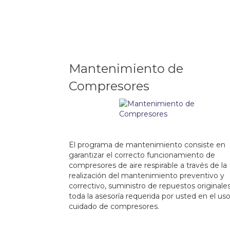
Mantenimiento de
Compresores
.
El programa de mantenimiento consiste en
garantizar el correcto funcionamiento de
compresores de aire respirable a través de la
realización del mantenimiento preventivo y
correctivo, suministro de repuestos originale
toda la asesoría requerida por usted en el uso
cuidado de compresores.