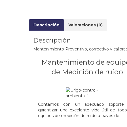
Descripción
Valoraciones (0)
Descripción
Mantenimiento Preventivo, correctivo y calibr
Mantenimiento de equip
de Medición de ruido
.
Contamos con un adecuado soporte 
garantizar una excelente vida útil de todo
equipos de medición de ruido a través de:
.