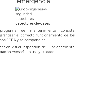
emergencia
programa de mantenimiento consiste
arantizar el correcto funcionamiento de los
pos SCBA y se compone de:
ección visual Inspección de Funcionamiento
ración Asesoría en uso y cuidado