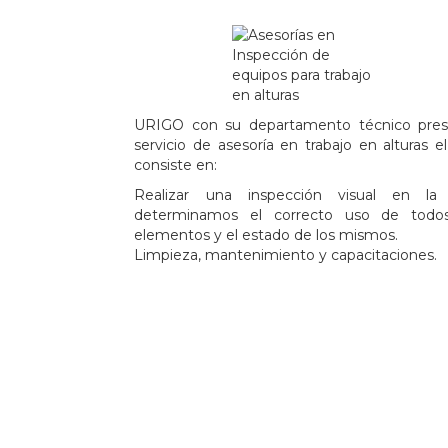
.
URIGO con su departamento técnico pres
servicio de asesoría en trabajo en alturas el
consiste en:
Realizar una inspección visual en la 
determinamos el correcto uso de todos
elementos y el estado de los mismos.
Limpieza, mantenimiento y capacitaciones.