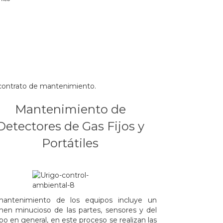
 contrato de mantenimiento.
Mantenimiento de
Detectores de Gas Fijos y
Portátiles
.
mantenimiento de los equipos incluye un
en minucioso de las partes, sensores y del
po en general, en este proceso se realizan las