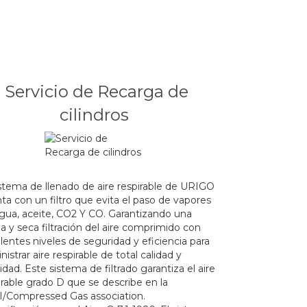
Servicio de Recarga de
cilindros
istema de llenado de aire respirable de URIGO
ta con un filtro que evita el paso de vapores
gua, aceite, CO2 Y CO. Garantizando una
ia y seca filtración del aire comprimido con
lentes niveles de seguridad y eficiencia para
nistrar aire respirable de total calidad y
lidad. Este sistema de filtrado garantiza el aire
irable grado D que se describe en la
/Compressed Gas association.