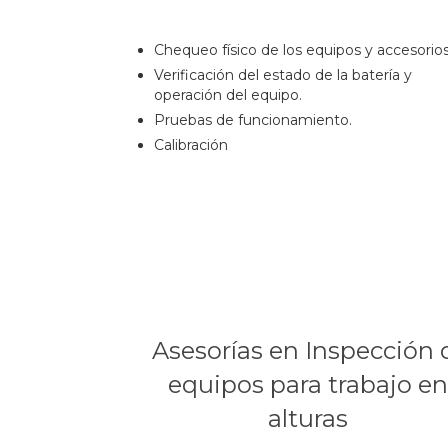
.
Chequeo físico de los equipos y accesorios
Verificación del estado de la batería y
operación del equipo.
Pruebas de funcionamiento.
Calibración
Asesorías en Inspección 
equipos para trabajo e
alturas