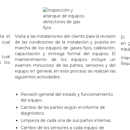
.
ta el
Visita a las instalaciones del cliente para la revisión
El 
 cual
de las condiciones de la instalación y puesta en
en g
marcha de los equipos de gases fijos, calibración,
equi
capacitación y entrega formal del equipos. El
cual
Insp
mantenimiento de los equipos incluye un
 los
Repa
examen minucioso de las partes, sensores y del
equipo en general, en este proceso se realizan las
siguientes actividades:
.
Revisión general del estado y funcionamiento
del equipo.
Cambio de las partes según el informe de
diagnóstico.
Limpieza de cada una de sus partes internas.
Cambio de los sensores a cada equipo de