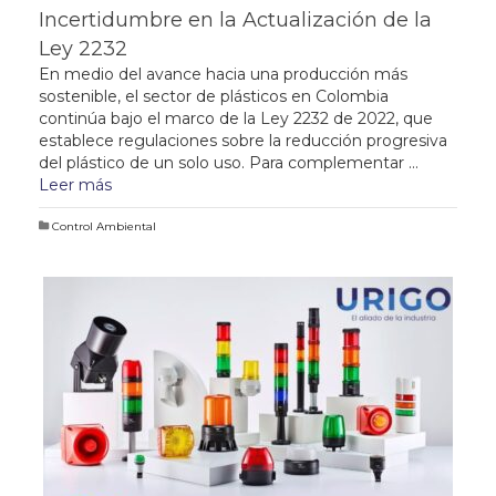
Incertidumbre en la Actualización de la
Ley 2232
En medio del avance hacia una producción más
sostenible, el sector de plásticos en Colombia
continúa bajo el marco de la Ley 2232 de 2022, que
establece regulaciones sobre la reducción progresiva
del plástico de un solo uso. Para complementar …
Leer más
Control Ambiental