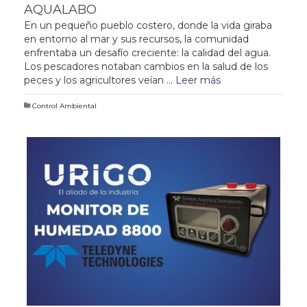
AQUALABO
En un pequeño pueblo costero, donde la vida giraba
en entorno al mar y sus recursos, la comunidad
enfrentaba un desafío creciente: la calidad del agua.
Los pescadores notaban cambios en la salud de los
peces y los agricultores veían …
Leer más
Control Ambiental