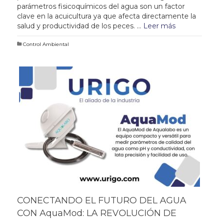
parámetros fisicoquímicos del agua son un factor
clave en la acuicultura ya que afecta directamente la
salud y productividad de los peces. …
Leer más
Control Ambiental
CONECTANDO EL FUTURO DEL AGUA
CON AquaMod: LA REVOLUCIÓN DE