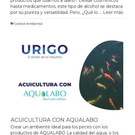
productos que usamos a diario? Desde cosméticos
hasta medicamentos, este tipo de alcohol se destaca
por su pureza y versatilidad. Pero, ¿Qué lo …
Leer más
Control Ambiental
ACUICULTURA CON AQUALABO
Crear un ambiente ideal para los peces con los
productos de AQUALABO La calidad del agua, o los