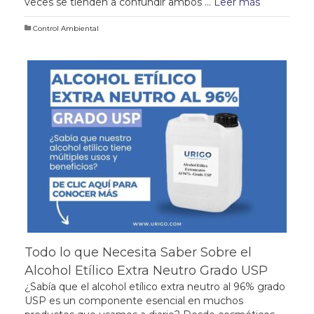
veces se tienden a confundir ambos …
Leer más
Control Ambiental
Todo lo que Necesita Saber Sobre el
Alcohol Etílico Extra Neutro Grado USP
¿Sabía que el alcohol etílico extra neutro al 96% grado
USP es un componente esencial en muchos