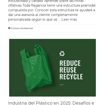
exclusividad y calidad. Aprende sobre las notas
olfativas Toda fragancia tiene una estructura piramidal
compuesta por: Conocer esta estructura te ayudará a
dar una asesoría al cliente completamente
personalizada según lo que se …
Leer más
Control Ambiental
Industria del Plástico en 2025: Desafíos e