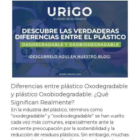
Diferencias entre plástico Oxodegradable
y plástico Oxobiodegradable: ¿Qué
Significan Realmente?
En la industria del plástico, términos como
“oxodegradable” y “oxobiodegradable” se han vuelto
cada vez más comunes, especialmente ante la
creciente preocupación por la sostenibilidad y la
reducción de residuos plásticos. Sin embargo, muchas