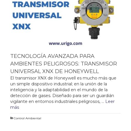
TECNOLOGÍA AVANZADA PARA
AMBIENTES PELIGROSOS: TRANSMISOR
UNIVERSAL XNX DE HONEYWELL
El transmisor XNX de Honeywell es mucho más que
un simple dispositivo industrial; en la unión de la
inteligencia y la adaptabilidad en el mundo de la
detección de gases. Diseñado para ser un guardián
vigilante en entornos industriales peligrosos, …
Leer
más
Control Ambiental