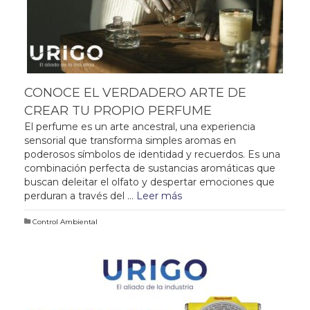
CONOCE EL VERDADERO ARTE DE
CREAR TU PROPIO PERFUME
El perfume es un arte ancestral, una experiencia
sensorial que transforma simples aromas en
poderosos símbolos de identidad y recuerdos. Es una
combinación perfecta de sustancias aromáticas que
buscan deleitar el olfato y despertar emociones que
perduran a través del …
Leer más
Control Ambiental