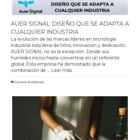
AUER SIGNAL: DISEÑO QUE SE ADAPTA A
CUALQUIER INDUSTRIA
La evolución de las marcas líderes en tecnología
industrial ésta llena de hitos, innovación y dedicación.
AUER SIGNAL no es la excepción. Desde sus
humildes inicios hasta convertirse en un referente
global. Esta empresa ha demostrado que la
combinación de …
Leer más
Control Ambiental