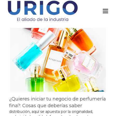
¿Quieres iniciar tu negocio de perfumería
fina?: Cosas que deberías saber
distribución, aquí se apuesta por la originalidad,