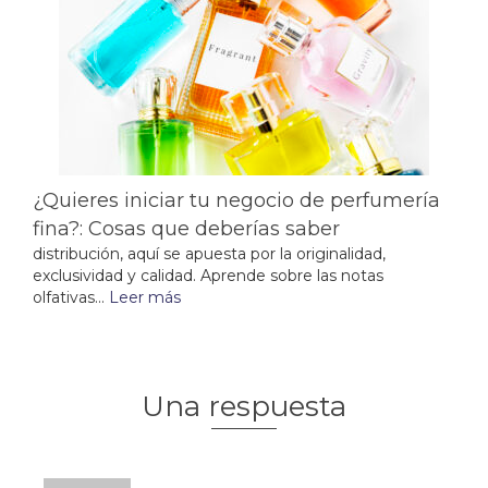
¿Quieres iniciar tu negocio de perfumería
fina?: Cosas que deberías saber
distribución, aquí se apuesta por la originalidad,
exclusividad y calidad. Aprende sobre las notas
olfativas...
Leer más
Una respuesta