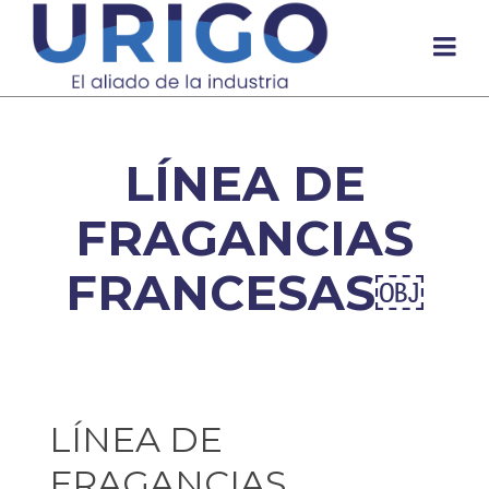
LÍNEA DE
FRAGANCIAS
FRANCESAS￼
LÍNEA DE
FRAGANCIAS