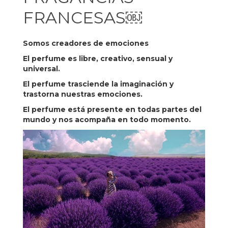
FRANCESAS￼
Somos creadores de emociones
El perfume es libre, creativo, sensual y
universal.
El perfume trasciende la imaginación y
trastorna nuestras emociones.
El perfume está presente en todas partes del
mundo y nos acompaña en todo momento.