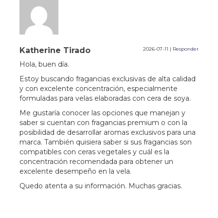
Katherine Tirado
2026-07-11
|
Responder
Hola, buen día.
Estoy buscando fragancias exclusivas de alta calidad
y con excelente concentración, especialmente
formuladas para velas elaboradas con cera de soya.
Me gustaría conocer las opciones que manejan y
saber si cuentan con fragancias premium o con la
posibilidad de desarrollar aromas exclusivos para una
marca. También quisiera saber si sus fragancias son
compatibles con ceras vegetales y cuál es la
concentración recomendada para obtener un
excelente desempeño en la vela.
Quedo atenta a su información. Muchas gracias.