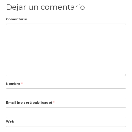
Dejar un comentario
Comentario
Nombre
*
Email (no será publicado)
*
Web