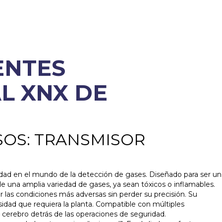
ENTES
L XNX DE
SOS: TRANSMISOR
lidad en el mundo de la detección de gases. Diseñado para ser un
de una amplia variedad de gases, ya sean tóxicos o inflamables.
r las condiciones más adversas sin perder su precisión. Su
idad que requiera la planta. Compatible con múltiples
 cerebro detrás de las operaciones de seguridad.