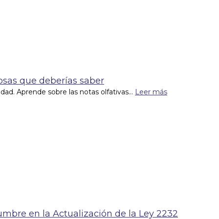
Cosas que deberías saber
lidad. Aprende sobre las notas olfativas...
Leer más
dumbre en la Actualización de la Ley 2232