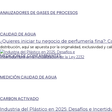
ANALIZADORES DE GASES DE PROCESOS
CALIDAD DE AGUA
¿Quieres iniciar tu negocio de perfumería fina?: 
distribución, aquí se apuesta por la originalidad, exclusividad y ca
MEDICIÓN DE CONTAMINANTES
MEDICIÓN CALIDAD DE AGUA
CARBON ACTIVADO
Industria del Plástico en 2025: Desafíos e Incerti