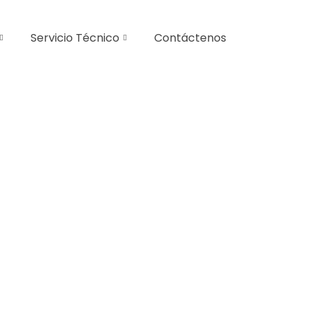
Servicio Técnico
Contáctenos