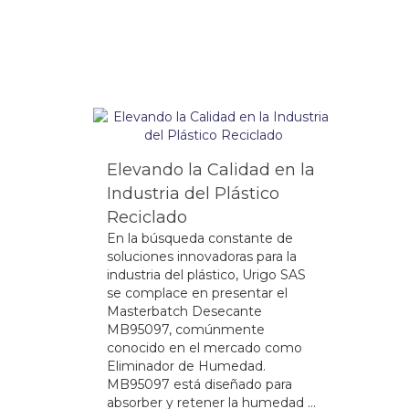
Elevando la Calidad en la
Industria del Plástico
Reciclado
En la búsqueda constante de
soluciones innovadoras para la
industria del plástico, Urigo SAS
se complace en presentar el
Masterbatch Desecante
MB95097, comúnmente
conocido en el mercado como
Eliminador de Humedad.
MB95097 está diseñado para
absorber y retener la humedad …