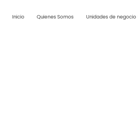
Inicio
Quienes Somos
Unidades de negocio