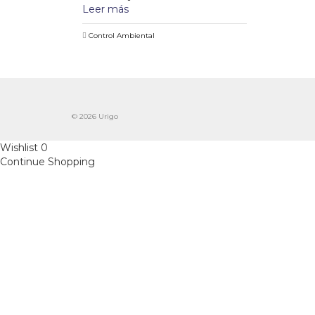
Leer más
Control Ambiental
© 2026 Urigo
Wishlist
0
Continue Shopping