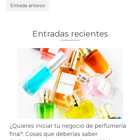
Entrada anterior
Entradas recientes
¿Quieres iniciar tu negocio de perfumería
fina?: Cosas que deberías saber