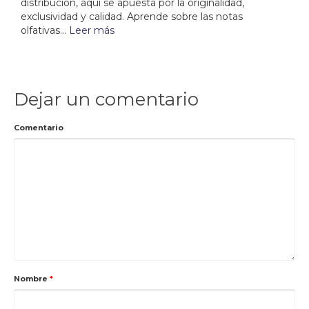
distribución, aquí se apuesta por la originalidad,
exclusividad y calidad. Aprende sobre las notas
olfativas...
Leer más
Dejar un comentario
Comentario
Nombre
*