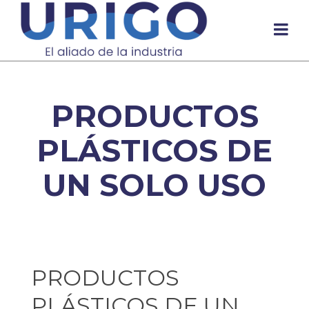
PRODUCTOS
PLÁSTICOS DE
UN SOLO USO
PRODUCTOS
PLÁSTICOS DE UN