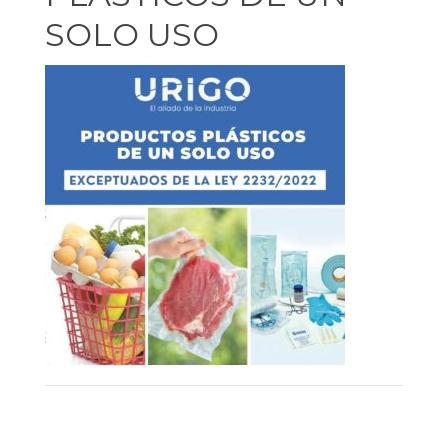
SOLO USO