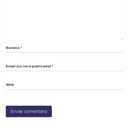
Nombre
*
Email (no será publicado)
*
Web