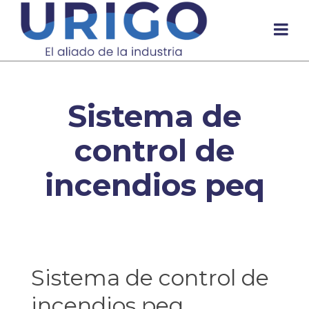
Sistema de
control de
incendios peq
Sistema de control de
incendios peq