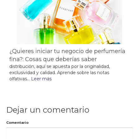
¿Quieres iniciar tu negocio de perfumería
fina?: Cosas que deberías saber
distribución, aquí se apuesta por la originalidad,
exclusividad y calidad. Aprende sobre las notas
olfativas...
Leer más
Dejar un comentario
Comentario