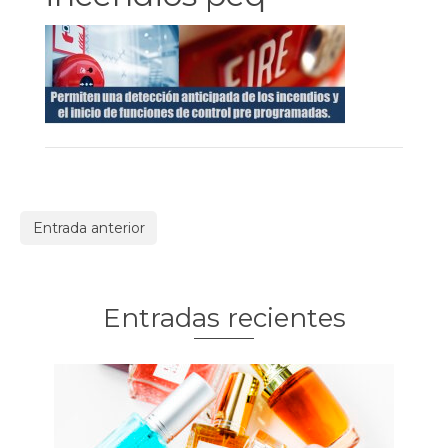
Entrada anterior
Entradas recientes