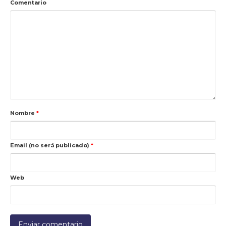
Comentario
Nombre
*
Email (no será publicado)
*
Web