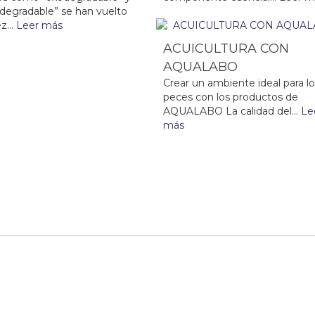
degradable” se han vuelto
z...
Leer más
ACUICULTURA CON
AQUALABO
Crear un ambiente ideal para l
peces con los productos de
AQUALABO La calidad del...
Le
más