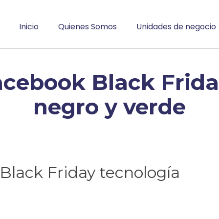
Inicio
Quienes Somos
Unidades de negocio
acebook Black Frida
negro y verde
Black Friday tecnología