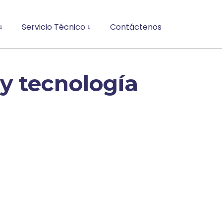
Servicio Técnico
Contáctenos
y tecnología