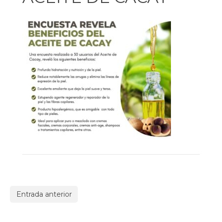
Entrada anterior