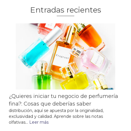
Entradas recientes
¿Quieres iniciar tu negocio de perfumería
fina?: Cosas que deberías saber
distribución, aquí se apuesta por la originalidad,
exclusividad y calidad. Aprende sobre las notas
olfativas...
Leer más