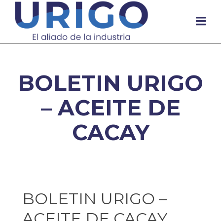
BOLETIN URIGO
– ACEITE DE
CACAY
BOLETIN URIGO –
ACEITE DE CACAY