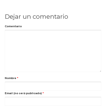
Dejar un comentario
Comentario
Nombre
*
Email (no será publicado)
*