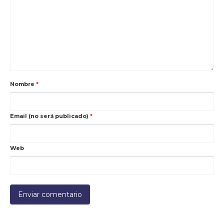
Nombre
*
Email (no será publicado)
*
Web