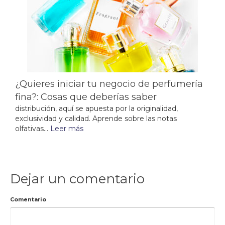
¿Quieres iniciar tu negocio de perfumería
fina?: Cosas que deberías saber
distribución, aquí se apuesta por la originalidad,
exclusividad y calidad. Aprende sobre las notas
olfativas...
Leer más
Dejar un comentario
Comentario