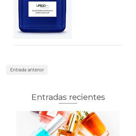
Entrada anterior
Entradas recientes