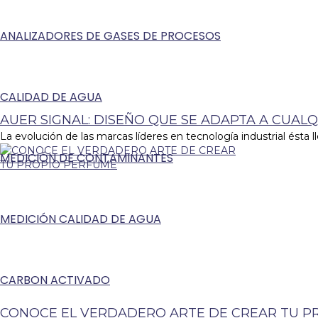
ANALIZADORES DE GASES DE PROCESOS
CALIDAD DE AGUA
AUER SIGNAL: DISEÑO QUE SE ADAPTA A CUALQ
La evolución de las marcas líderes en tecnología industrial ésta ll
MEDICIÓN DE CONTAMINANTES
MEDICIÓN CALIDAD DE AGUA
CARBON ACTIVADO
CONOCE EL VERDADERO ARTE DE CREAR TU P