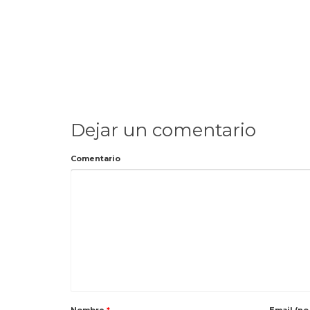
Dejar un comentario
Comentario