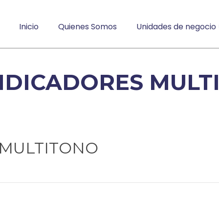
Inicio
Quienes Somos
Unidades de negocio
INDICADORES MULT
 MULTITONO