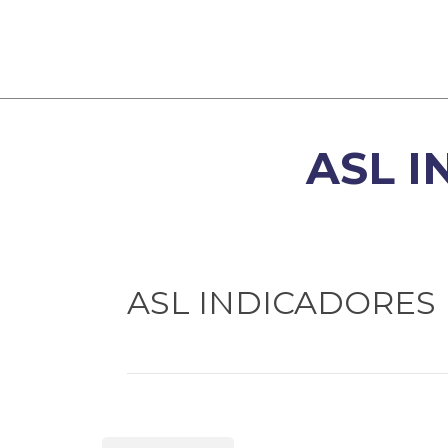
ASL 
ASL INDICADORES