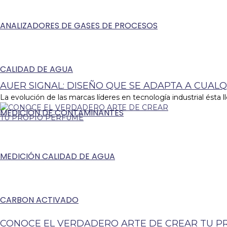
ANALIZADORES DE GASES DE PROCESOS
CALIDAD DE AGUA
AUER SIGNAL: DISEÑO QUE SE ADAPTA A CUALQ
La evolución de las marcas líderes en tecnología industrial ésta ll
MEDICIÓN DE CONTAMINANTES
MEDICIÓN CALIDAD DE AGUA
CARBON ACTIVADO
CONOCE EL VERDADERO ARTE DE CREAR TU P