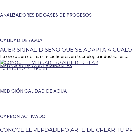
ANALIZADORES DE GASES DE PROCESOS
CALIDAD DE AGUA
AUER SIGNAL: DISEÑO QUE SE ADAPTA A CUALQ
La evolución de las marcas líderes en tecnología industrial ésta ll
MEDICIÓN DE CONTAMINANTES
MEDICIÓN CALIDAD DE AGUA
CARBON ACTIVADO
CONOCE EL VERDADERO ARTE DE CREAR TU P