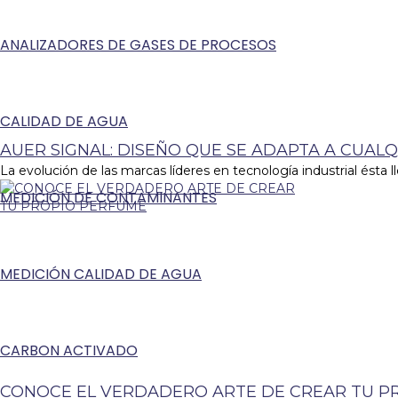
ANALIZADORES DE GASES DE PROCESOS
CALIDAD DE AGUA
AUER SIGNAL: DISEÑO QUE SE ADAPTA A CUALQ
La evolución de las marcas líderes en tecnología industrial ésta ll
MEDICIÓN DE CONTAMINANTES
MEDICIÓN CALIDAD DE AGUA
CARBON ACTIVADO
CONOCE EL VERDADERO ARTE DE CREAR TU P