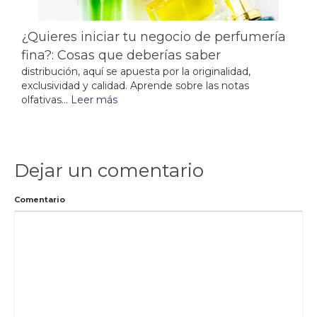
¿Quieres iniciar tu negocio de perfumería
fina?: Cosas que deberías saber
distribución, aquí se apuesta por la originalidad,
exclusividad y calidad. Aprende sobre las notas
olfativas...
Leer más
Dejar un comentario
Comentario