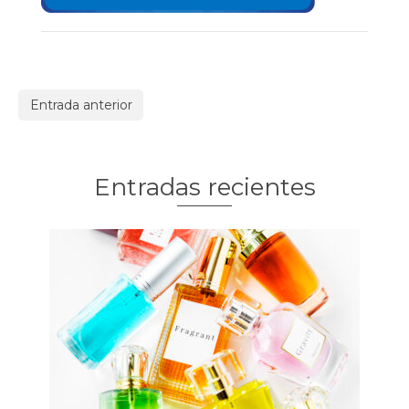
Entrada anterior
Entradas recientes