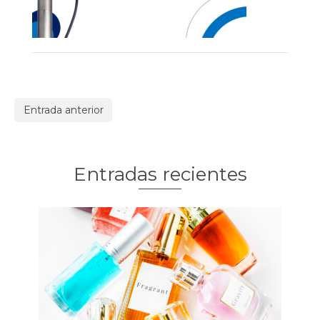
Entrada anterior
Entradas recientes