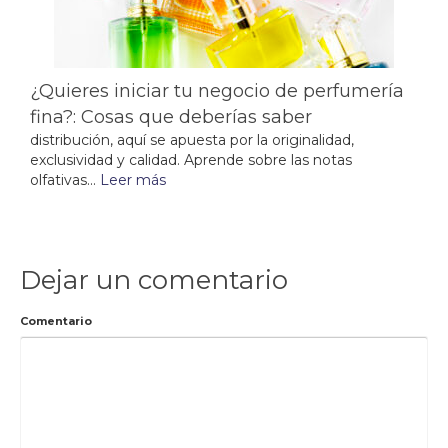
¿Quieres iniciar tu negocio de perfumería
fina?: Cosas que deberías saber
distribución, aquí se apuesta por la originalidad,
exclusividad y calidad. Aprende sobre las notas
olfativas...
Leer más
Dejar un comentario
Comentario