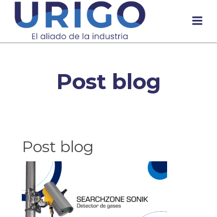
Post blog
Post blog