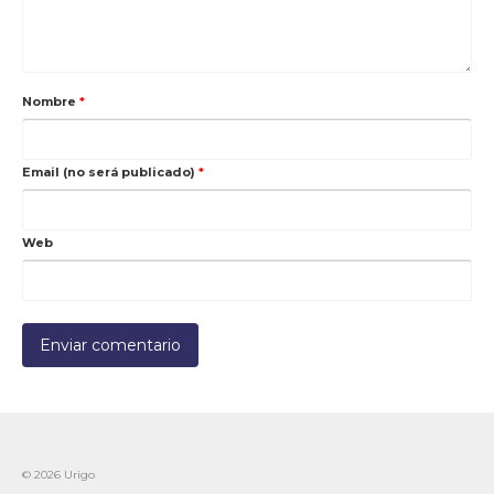
Nombre
*
Email (no será publicado)
*
Web
© 2026 Urigo