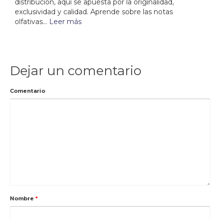
distribución, aquí se apuesta por la originalidad,
exclusividad y calidad. Aprende sobre las notas
olfativas...
Leer más
Dejar un comentario
Comentario
Nombre
*