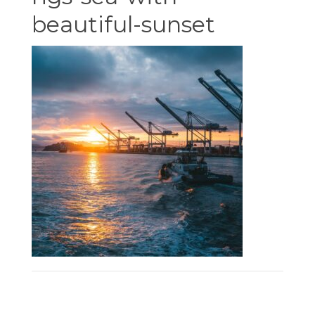
beautiful-sunset