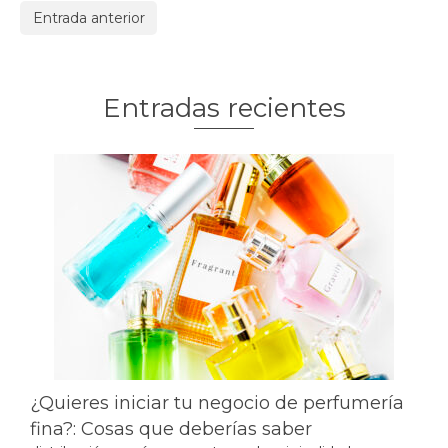
Entrada anterior
Entradas recientes
¿Quieres iniciar tu negocio de perfumería
fina?: Cosas que deberías saber