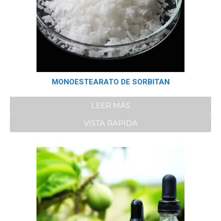
MONOESTEARATO DE SORBITAN
LEER MÁS
VISTA RAPIDA