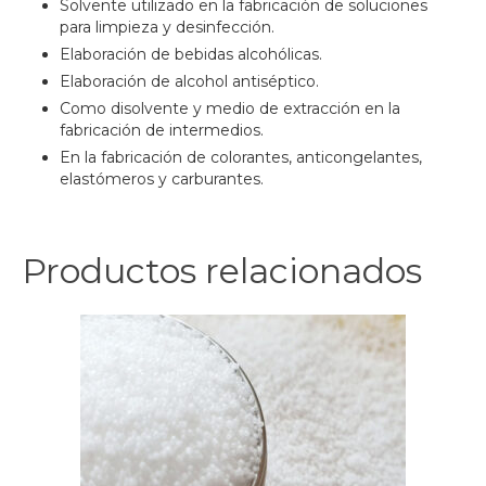
Solvente utilizado en la fabricación de soluciones
para limpieza y desinfección.
Elaboración de bebidas alcohólicas.
Elaboración de alcohol antiséptico.
Como disolvente y medio de extracción en la
fabricación de intermedios.
En la fabricación de colorantes, anticongelantes,
elastómeros y carburantes.
Productos relacionados