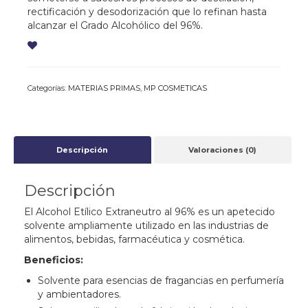
rectificación y desodorización que lo refinan hasta
alcanzar el Grado Alcohólico del 96%.
Categorías:
MATERIAS PRIMAS
,
MP COSMETICAS
Descripción
Valoraciones (0)
Descripción
El Alcohol Etílico Extraneutro al 96% es un apetecido
solvente ampliamente utilizado en las industrias de
alimentos, bebidas, farmacéutica y cosmética.
Beneficios:
Solvente para esencias de fragancias en perfumería
y ambientadores.