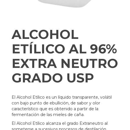
ALCOHOL
ETÍLICO AL 96%
EXTRA NEUTRO
GRADO USP
El Alcohol Etílico es un líquido transparente, volátil
con bajo punto de ebullición, de sabor y olor
característico que es obtenido a partir de la
fermentación de las mieles de caña.
El Alcohol Etílico alcanza el grado Extraneutro al
someterse a sucesivos procesos de destilación,