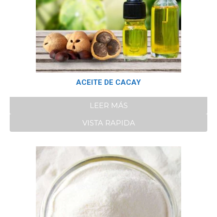
ACEITE DE CACAY
LEER MÁS
VISTA RAPIDA