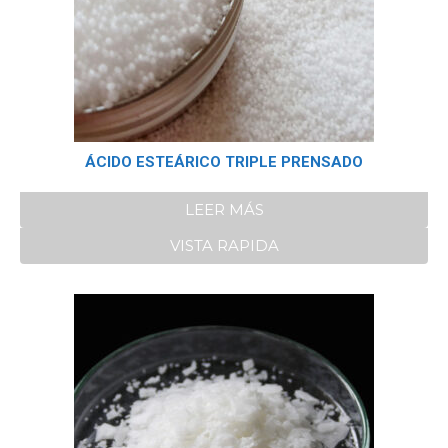
ÁCIDO ESTEÁRICO TRIPLE PRENSADO
LEER MÁS
VISTA RAPIDA