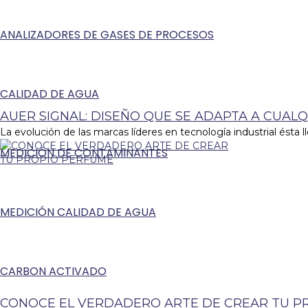
ANALIZADORES DE GASES DE PROCESOS
CALIDAD DE AGUA
AUER SIGNAL: DISEÑO QUE SE ADAPTA A CUALQ
La evolución de las marcas líderes en tecnología industrial ésta ll
MEDICIÓN DE CONTAMINANTES
MEDICIÓN CALIDAD DE AGUA
CARBON ACTIVADO
CONOCE EL VERDADERO ARTE DE CREAR TU P