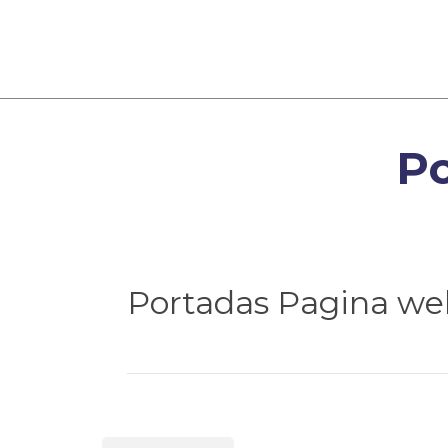
Po
Portadas Pagina web