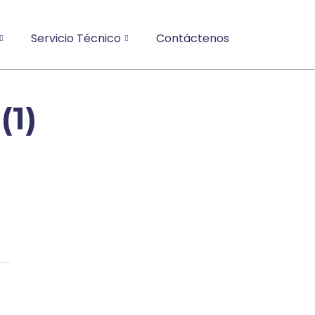
Servicio Técnico
Contáctenos
(1)