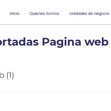
Inicio
Quienes Somos
Unidades de negocio
rtadas Pagina web 
 (1)