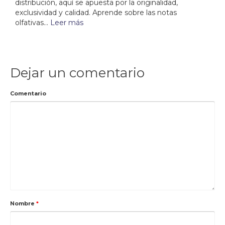
distribución, aquí se apuesta por la originalidad,
exclusividad y calidad. Aprende sobre las notas
olfativas...
Leer más
Dejar un comentario
Comentario
Nombre
*