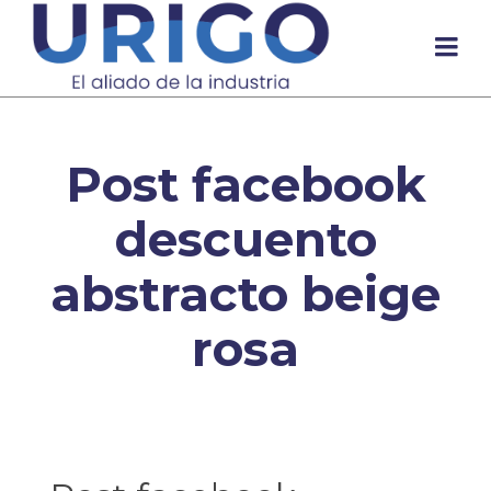
Post facebook
descuento
abstracto beige
rosa