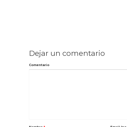
Dejar un comentario
Comentario