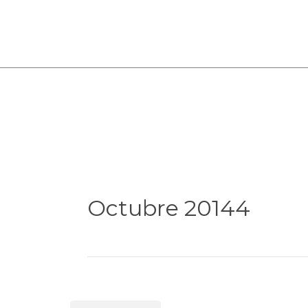
Octubre 20144