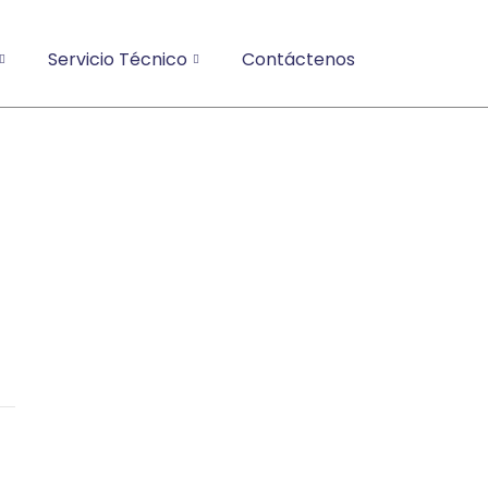
Servicio Técnico
Contáctenos