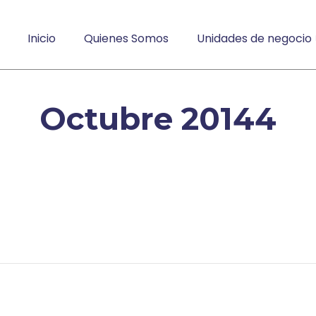
Inicio
Quienes Somos
Unidades de negocio
Octubre 20144