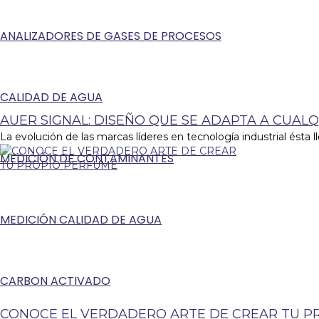
ANALIZADORES DE GASES DE PROCESOS
CALIDAD DE AGUA
AUER SIGNAL: DISEÑO QUE SE ADAPTA A CUALQ
La evolución de las marcas líderes en tecnología industrial ésta ll
MEDICIÓN DE CONTAMINANTES
MEDICIÓN CALIDAD DE AGUA
CARBON ACTIVADO
CONOCE EL VERDADERO ARTE DE CREAR TU P