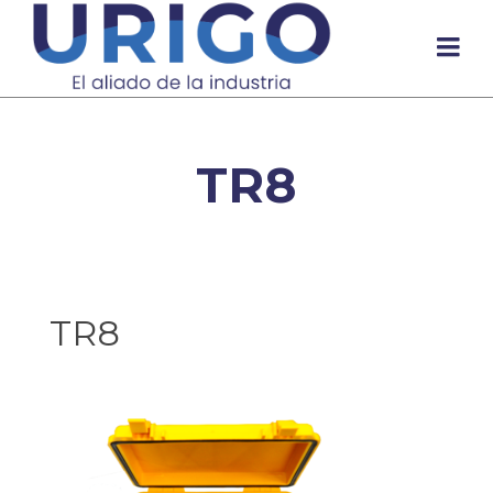
TR8
TR8