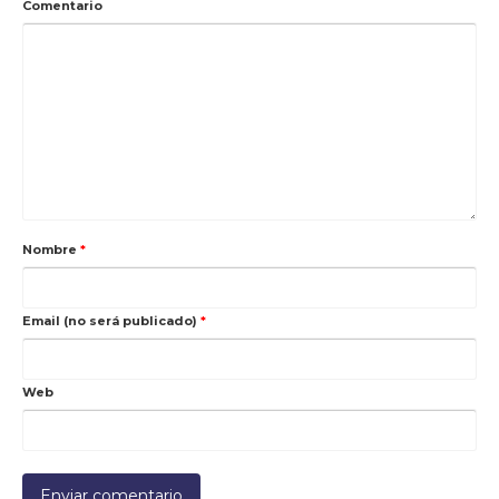
Comentario
Nombre
*
Email (no será publicado)
*
Web