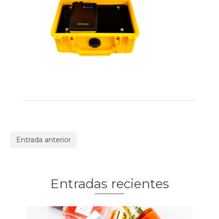
Entrada anterior
Entradas recientes