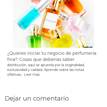
¿Quieres iniciar tu negocio de perfumería
fina?: Cosas que deberías saber
distribución, aquí se apuesta por la originalidad,
exclusividad y calidad. Aprende sobre las notas
olfativas...
Leer más
Dejar un comentario