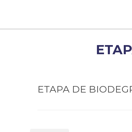
ETAP
ETAPA DE BIODE