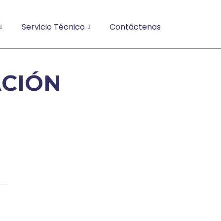
Servicio Técnico
Contáctenos
ACIÓN