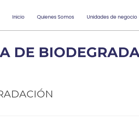
Inicio
Quienes Somos
Unidades de negocio
A DE BIODEGRAD
GRADACIÓN