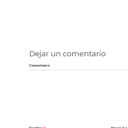
Dejar un comentario
Comentario