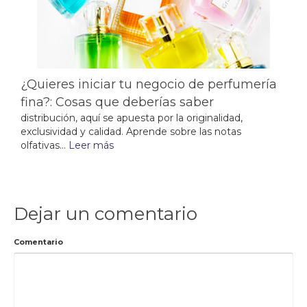
¿Quieres iniciar tu negocio de perfumería
fina?: Cosas que deberías saber
distribución, aquí se apuesta por la originalidad,
exclusividad y calidad. Aprende sobre las notas
olfativas...
Leer más
Dejar un comentario
Comentario