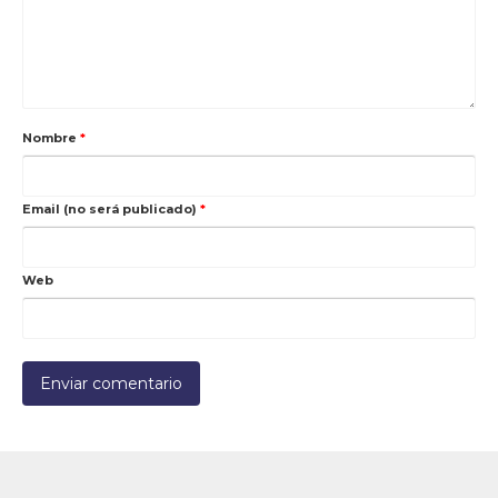
Nombre
*
Email (no será publicado)
*
Web