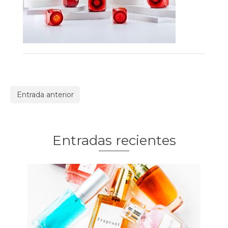
Entrada anterior
Entradas recientes