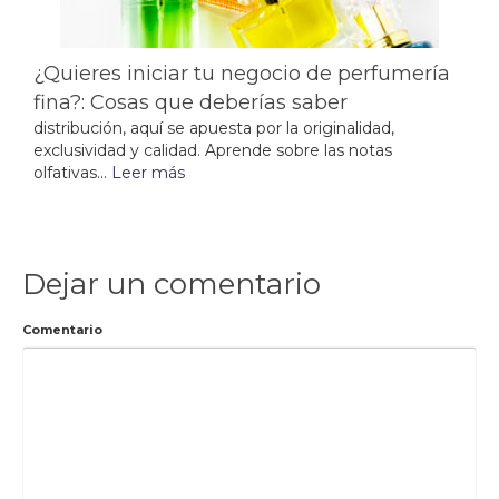
¿Quieres iniciar tu negocio de perfumería
fina?: Cosas que deberías saber
distribución, aquí se apuesta por la originalidad,
exclusividad y calidad. Aprende sobre las notas
olfativas...
Leer más
Dejar un comentario
Comentario