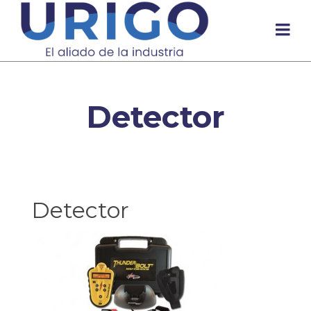
Detector
Detector