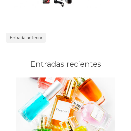
Entrada anterior
Entradas recientes