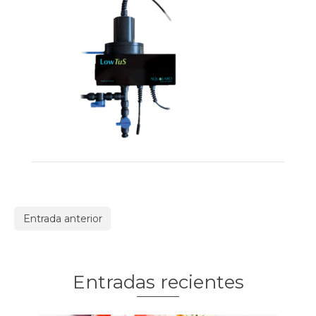
Entrada anterior
Entradas recientes