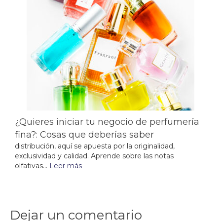
¿Quieres iniciar tu negocio de perfumería
fina?: Cosas que deberías saber
distribución, aquí se apuesta por la originalidad,
exclusividad y calidad. Aprende sobre las notas
olfativas...
Leer más
Dejar un comentario