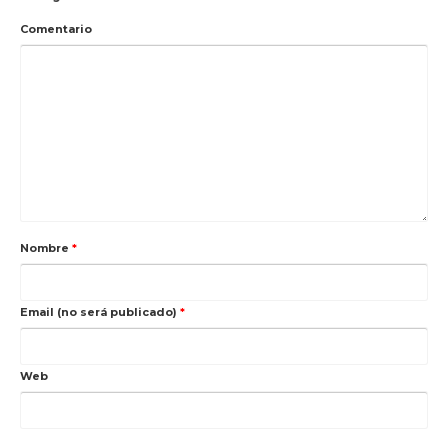
Comentario
Nombre
*
Email (no será publicado)
*
Web