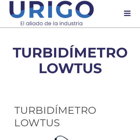
TURBIDÍMETRO
LOWTUS
TURBIDÍMETRO
LOWTUS