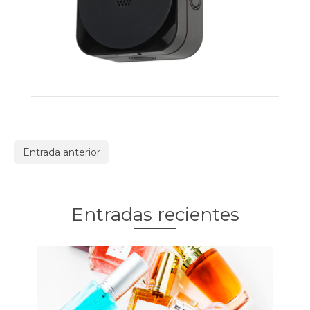
Entrada anterior
Entradas recientes