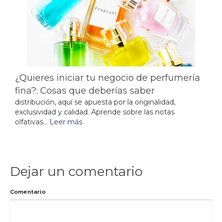
¿Quieres iniciar tu negocio de perfumería
fina?: Cosas que deberías saber
distribución, aquí se apuesta por la originalidad,
exclusividad y calidad. Aprende sobre las notas
olfativas...
Leer más
Dejar un comentario
Comentario