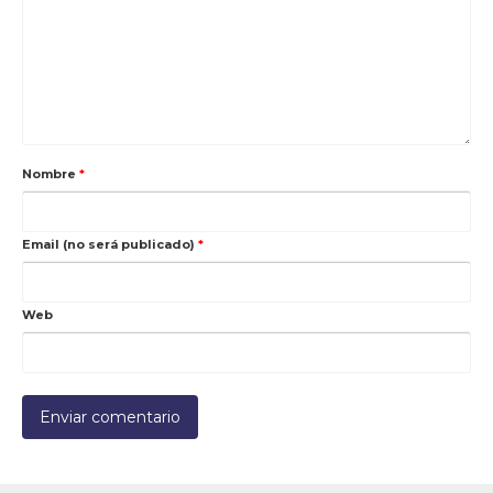
Nombre
*
Email (no será publicado)
*
Web