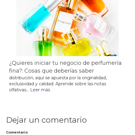
¿Quieres iniciar tu negocio de perfumería
fina?: Cosas que deberías saber
distribución, aquí se apuesta por la originalidad,
exclusividad y calidad. Aprende sobre las notas
olfativas...
Leer más
Dejar un comentario
Comentario