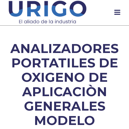
ANALIZADORES
PORTATILES DE
OXIGENO DE
APLICACIÒN
GENERALES
MODELO