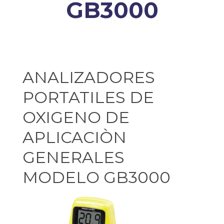
GB3000
ANALIZADORES
PORTATILES DE
OXIGENO DE
APLICACIÒN
GENERALES
MODELO GB3000