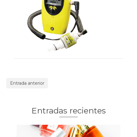
Entrada anterior
Entradas recientes