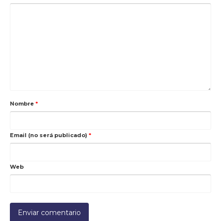
Nombre
*
Email (no será publicado)
*
Web