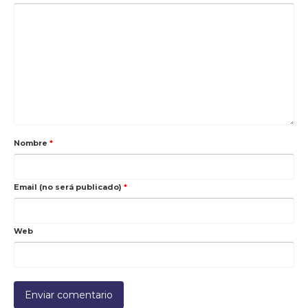
Nombre
*
Email (no será publicado)
*
Web