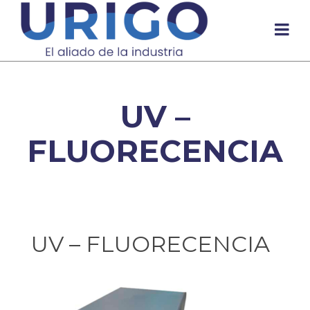
UV –
FLUORECENCIA
UV – FLUORECENCIA