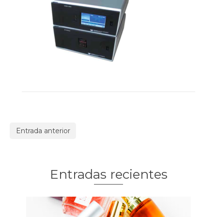
Entrada anterior
Entradas recientes