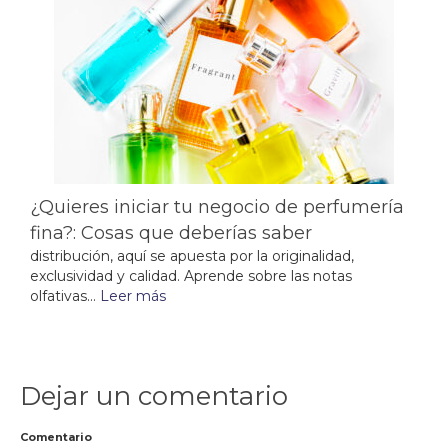
¿Quieres iniciar tu negocio de perfumería
fina?: Cosas que deberías saber
distribución, aquí se apuesta por la originalidad,
exclusividad y calidad. Aprende sobre las notas
olfativas...
Leer más
Dejar un comentario
Comentario