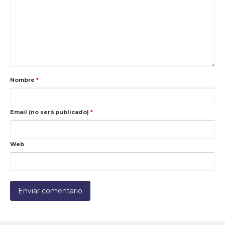
Nombre
*
Email (no será publicado)
*
Web