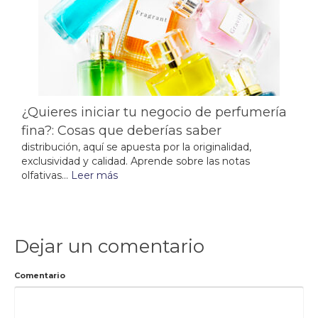
¿Quieres iniciar tu negocio de perfumería
fina?: Cosas que deberías saber
distribución, aquí se apuesta por la originalidad,
exclusividad y calidad. Aprende sobre las notas
olfativas...
Leer más
Dejar un comentario
Comentario