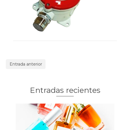
Entrada anterior
Entradas recientes