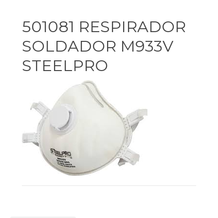
501081 RESPIRADOR
SOLDADOR M933V
STEELPRO