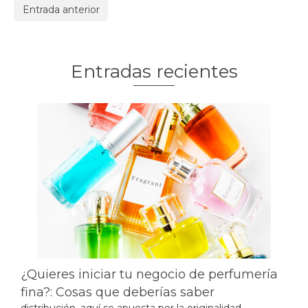
Entrada anterior
Entradas recientes
¿Quieres iniciar tu negocio de perfumería
fina?: Cosas que deberías saber