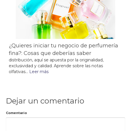
¿Quieres iniciar tu negocio de perfumería
fina?: Cosas que deberías saber
distribución, aquí se apuesta por la originalidad,
exclusividad y calidad. Aprende sobre las notas
olfativas...
Leer más
Dejar un comentario
Comentario