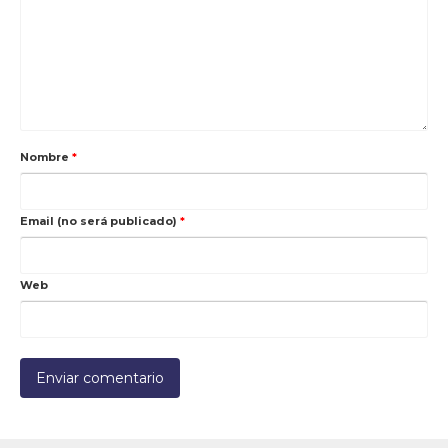
Nombre
*
Email (no será publicado)
*
Web