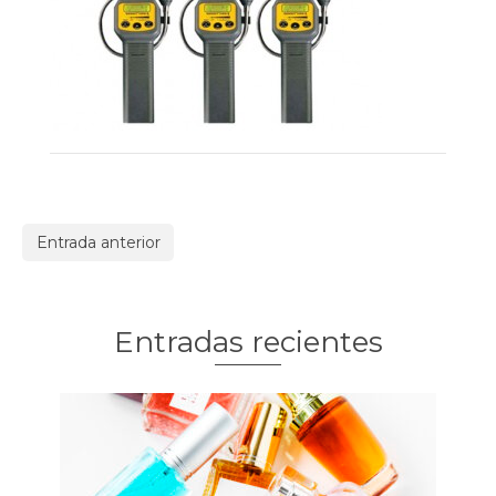
Entrada anterior
Entradas recientes