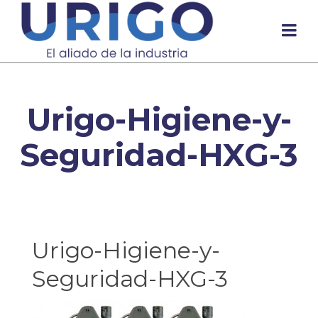
Urigo-Higiene-y-
Seguridad-HXG-3
Urigo-Higiene-y-
Seguridad-HXG-3