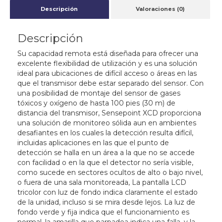
Descripción
Valoraciones (0)
Descripción
Su capacidad remota está diseñada para ofrecer una
excelente flexibilidad de utilización y es una solución
ideal para ubicaciones de difícil acceso o áreas en las
que el transmisor debe estar separado del sensor. Con
una posibilidad de montaje del sensor de gases
tóxicos y oxígeno de hasta 100 pies (30 m) de
distancia del transmisor, Sensepoint XCD proporciona
una solución de monitoreo sólida aun en ambientes
desafiantes en los cuales la detección resulta difícil,
incluidas aplicaciones en las que el punto de
detección se halla en un área a la que no se accede
con facilidad o en la que el detector no sería visible,
como sucede en sectores ocultos de alto o bajo nivel,
o fuera de una sala monitoreada, La pantalla LCD
tricolor con luz de fondo indica claramente el estado
de la unidad, incluso si se mira desde lejos. La luz de
fondo verde y fija indica que el funcionamiento es