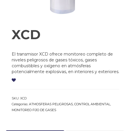
XCD
El transmisor XCD ofrece monitoreo completo de
niveles peligrosos de gases tóxicos, gases
combustibles y oxígeno en atmósferas
potencialmente explosivas, en interiores y exteriores.
SKU:
XCD
Categorías:
ATMOSFERAS PELIGROSAS
,
CONTROL AMBIENTAL
,
MONITOREO FIJO DE GASES