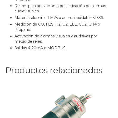
Relees para activación o desactivación de alarmas
audiovisuales.
Material: aluminio LM25 o acero inoxidable 316SS.
Medición de CO, H2S, H2, O2, LEL, CO2, CH4 o
Propano.
Activación de alarmas visuales y auditivas por
medio de relés.
Salidas 4-20mA o MODBUS.
Productos relacionados