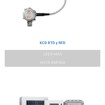
XCD RTD y RFD
LEER MÁS
VISTA RAPIDA