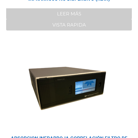
LEER MÁS
VISTA RAPIDA