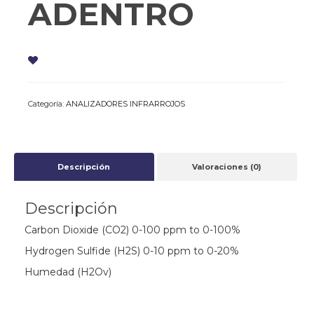
ADENTRO
Categoría:
ANALIZADORES INFRARROJOS
Descripción
Valoraciones (0)
Descripción
Carbon Dioxide (CO2) 0-100 ppm to 0-100%
Hydrogen Sulfide (H2S) 0-10 ppm to 0-20%
Humedad (H2Ov)