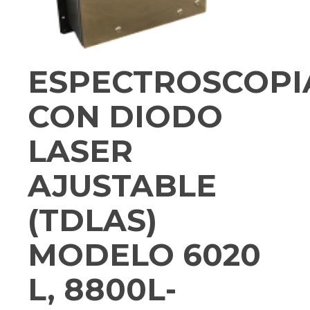
ESPECTROSCOPI
CON DIODO
LASER
AJUSTABLE
(TDLAS)
MODELO 6020
L, 8800L-