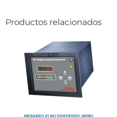
Productos relacionados
INFRARROJO NO DISPERSIVO (NDIR)