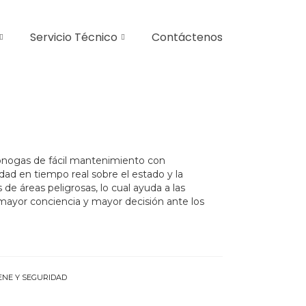
Servicio Técnico
Contáctenos
nogas de fácil mantenimiento con
dad en tiempo real sobre el estado y la
de áreas peligrosas, lo cual ayuda a las
ayor conciencia y mayor decisión ante los
ENE Y SEGURIDAD