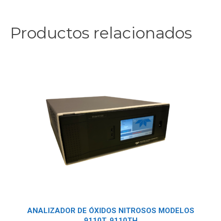
Productos relacionados
ANALIZADOR DE ÓXIDOS NITROSOS MODELOS
9110T, 9110TH