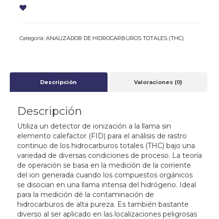
Categoría:
ANALIZADOR DE HIDROCARBUROS TOTALES (THC)
Descripción
Valoraciones (0)
Descripción
Utiliza un detector de ionización a la llama sin
elemento calefactor (FID) para el análisis de rastro
continuo de los hidrocarburos totales (THC) bajo una
variedad de diversas condiciones de proceso. La teoría
de operación se basa en la medición de la corriente
del ion generada cuando los compuestos orgánicos
se disocian en una llama intensa del hidrógeno. Ideal
para la medición dé la contaminación de
hidrocarburos de alta pureza. Es también bastante
diverso al ser aplicado en las localizaciones peligrosas