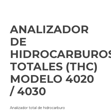
ANALIZADOR
DE
HIDROCARBURO
TOTALES (THC)
MODELO 4020
/ 4030
Analizador total de hidrocarburo