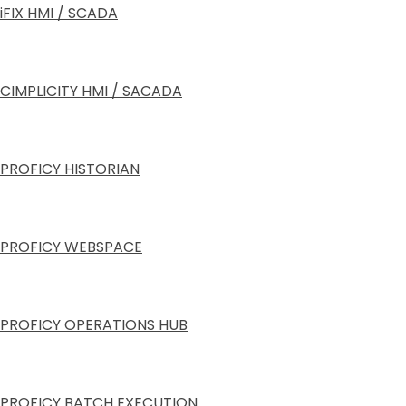
iFIX HMI / SCADA
CIMPLICITY HMI / SACADA
PROFICY HISTORIAN
PROFICY WEBSPACE
PROFICY OPERATIONS HUB
PROFICY BATCH EXECUTION