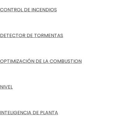
CONTROL DE INCENDIOS
DETECTOR DE TORMENTAS
OPTIMIZACIÓN DE LA COMBUSTION
NIVEL
INTELIGENCIA DE PLANTA