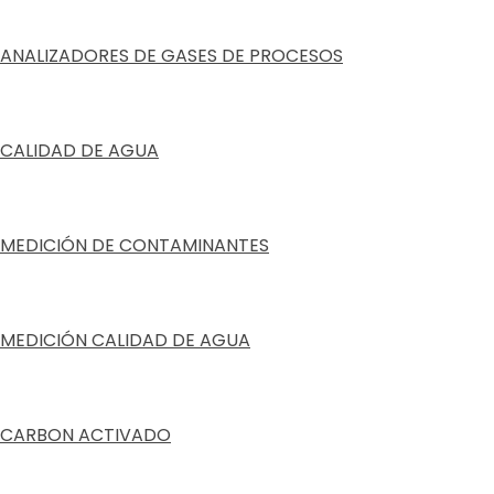
ANALIZADORES DE GASES DE PROCESOS
CALIDAD DE AGUA
MEDICIÓN DE CONTAMINANTES
MEDICIÓN CALIDAD DE AGUA
CARBON ACTIVADO