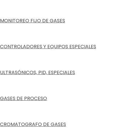
MONITOREO FIJO DE GASES
CONTROLADORES Y EQUIPOS ESPECIALES
ULTRASÓNICOS, PID, ESPECIALES
GASES DE PROCESO
CROMATOGRAFO DE GASES