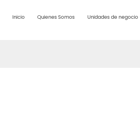
Inicio
Quienes Somos
Unidades de negocio