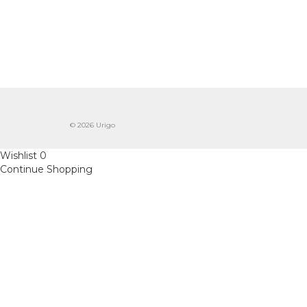
© 2026 Urigo
Wishlist
0
Continue Shopping