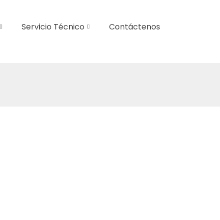
Servicio Técnico
Contáctenos