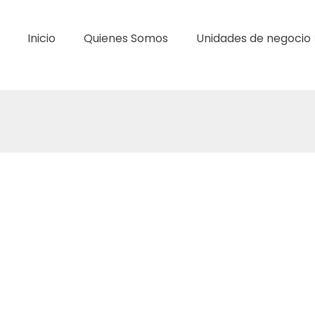
Inicio
Quienes Somos
Unidades de negocio