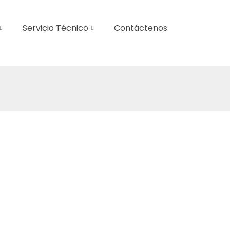
Servicio Técnico
Contáctenos