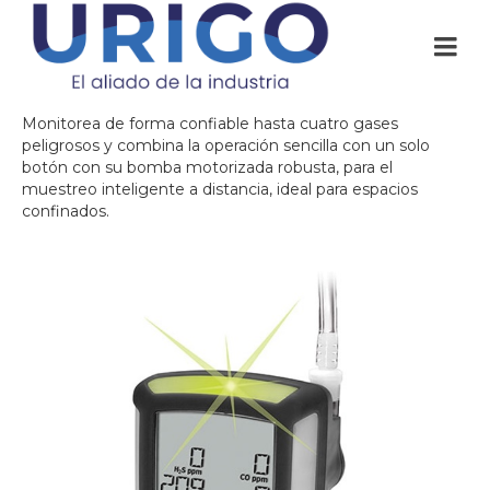
Monitorea de forma confiable hasta cuatro gases
peligrosos y combina la operación sencilla con un solo
botón con su bomba motorizada robusta, para el
muestreo inteligente a distancia, ideal para espacios
confinados.