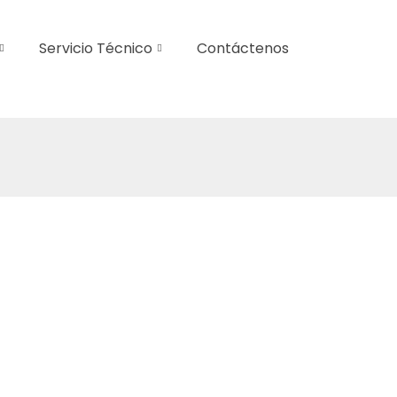
Servicio Técnico
Contáctenos