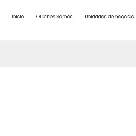
Inicio
Quienes Somos
Unidades de negocio