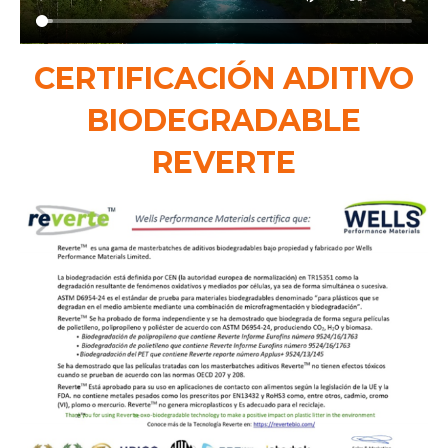
CERTIFICACIÓN ADITIVO
BIODEGRADABLE
REVERTE