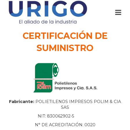
CERTIFICACIÓN DE
SUMINISTRO
Fabricante:
POLIETILENOS IMPRESOS POLIM & CIA
SAS
NIT: 830062902-5
N° DE ACREDITACIÓN: 0020