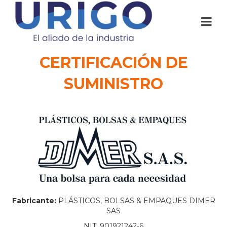
CERTIFICACIÓN DE
SUMINISTRO
Fabricante:
PLÁSTICOS, BOLSAS & EMPAQUES DIMER
SAS
NIT: 901921242-6