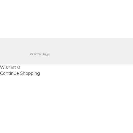
© 2026 Urigo
Wishlist
0
Continue Shopping