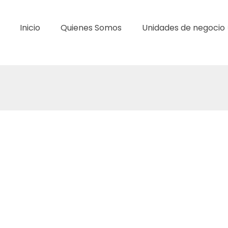
Inicio
Quienes Somos
Unidades de negocio