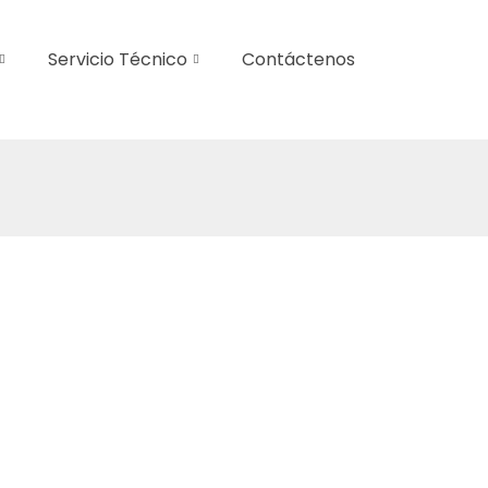
Servicio Técnico
Contáctenos