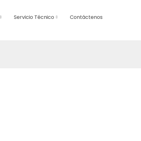
Servicio Técnico
Contáctenos