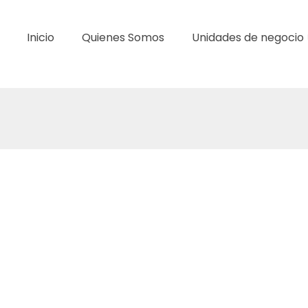
Inicio
Quienes Somos
Unidades de negocio